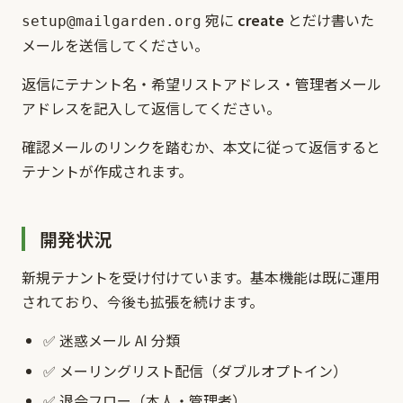
宛に
create
とだけ書いた
setup@mailgarden.org
メールを送信してください。
返信にテナント名・希望リストアドレス・管理者メール
アドレスを記入して返信してください。
確認メールのリンクを踏むか、本文に従って返信すると
テナントが作成されます。
開発状況
新規テナントを受け付けています。基本機能は既に運用
されており、今後も拡張を続けます。
✅ 迷惑メール AI 分類
✅ メーリングリスト配信（ダブルオプトイン）
✅ 退会フロー（本人・管理者）