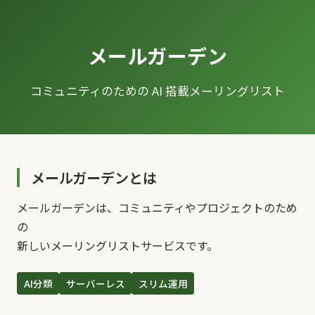
メールガーデン
コミュニティのための AI 搭載メーリングリスト
メールガーデンとは
メールガーデンは、コミュニティやプロジェクトのため
の
新しいメーリングリストサービスです。
AI分類
サーバーレス
スリム運用