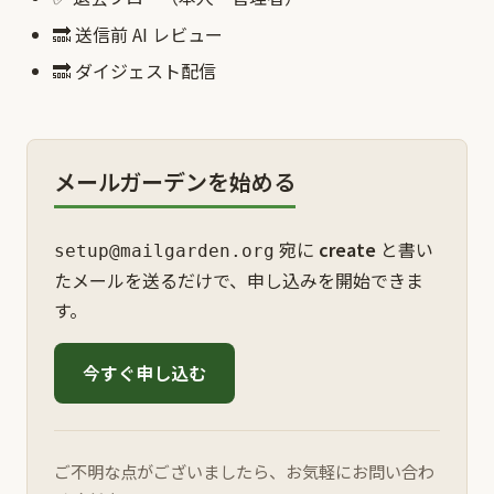
🔜 送信前 AI レビュー
🔜 ダイジェスト配信
メールガーデンを始める
宛に
create
と書い
setup@mailgarden.org
たメールを送るだけで、申し込みを開始できま
す。
今すぐ申し込む
ご不明な点がございましたら、お気軽にお問い合わ