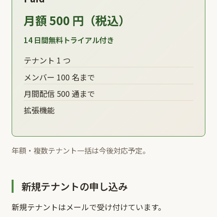
月額 500 円（税込）
14 日間無料トライアル付き
テナント 1 つ
メンバー 100 名まで
月間配信 500 通まで
拡張機能
年額・複数テナント一括は今後対応予定。
新規テナントの申し込み
新規テナントはメールで受け付けています。